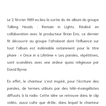
Le 2 février 1981 eu lieu la sortie du 4e album du groupe
Talking Heads : Remain in Lights. Réalisé en
collaboration avec le producteur Brian Eno, ce dernier
fit découvrir au groupe l’afrobeat dont l’influence sur
tout l’album est indéniable notamment pour le titre
phare : « Once in a Lifetime ». Les paroles, répétitives,
sont scandées avec une ardeur quasi religieuse par
David Byrne.
En effet, le chanteur s’est inspiré, pour l’écriture des
paroles, de termes utilisés par des télé-évangélistes
diffusés à la radio. Cette idée se retrouve dans le clip
vidéo, aussi culte que drôle, dans lequel le chanteur