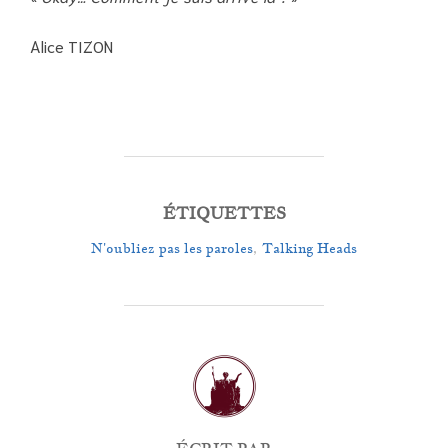
Alice TIZON
ÉTIQUETTES
N'oubliez pas les paroles
,
Talking Heads
AUTEUR DE LA PUBLICATION