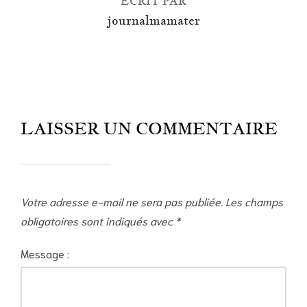
ÉCRIT PAR
journalmamater
LAISSER UN COMMENTAIRE
Votre adresse e-mail ne sera pas publiée.
Les champs
obligatoires sont indiqués avec
*
Message :