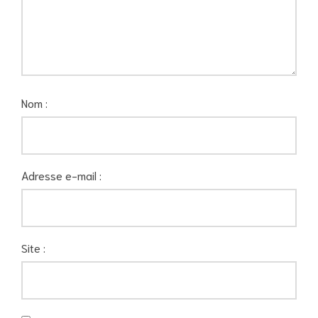
Nom :
Adresse e-mail :
Site :