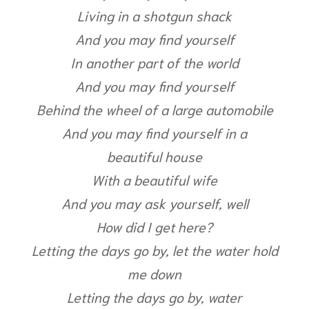
Living in a shotgun shack
And you may find yourself
In another part of the world
And you may find yourself
Behind the wheel of a large automobile
And you may find yourself in a
beautiful house
With a beautiful wife
And you may ask yourself, well
How did I get here?
Letting the days go by, let the water hold
me down
Letting the days go by, water