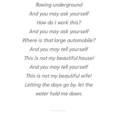
flowing underground
And you may ask yourself
How do I work this?
And you may ask yourself
Where is that large automobile?
And you may tell yourself
This is not my beautiful house!
And you may tell yourself
This is not my beautiful wife!
Letting the days go by, let the
water hold me down.