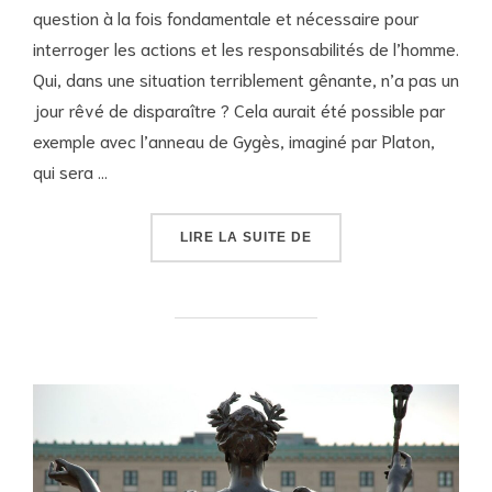
question à la fois fondamentale et nécessaire pour
interroger les actions et les responsabilités de l’homme.
Qui, dans une situation terriblement gênante, n’a pas un
jour rêvé de disparaître ? Cela aurait été possible par
exemple avec l’anneau de Gygès, imaginé par Platon,
qui sera …
« L’INVISIBLE DANS LE
LIRE LA SUITE DE