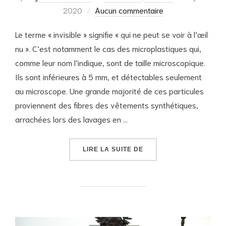
le
2020
Aucun commentaire
Le terme « invisible » signifie « qui ne peut se voir à l’œil
nu ». C’est notamment le cas des microplastiques qui,
comme leur nom l’indique, sont de taille microscopique.
Ils sont inférieures à 5 mm, et détectables seulement
au microscope. Une grande majorité de ces particules
proviennent des fibres des vêtements synthétiques,
arrachées lors des lavages en …
« IMPERCEPTIBLES ET 
LIRE LA SUITE DE