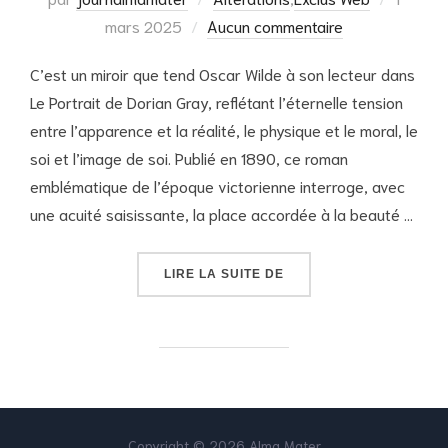
le
mars 2025
Aucun commentaire
C’est un miroir que tend Oscar Wilde à son lecteur dans
Le Portrait de Dorian Gray, reflétant l’éternelle tension
entre l’apparence et la réalité, le physique et le moral, le
soi et l’image de soi. Publié en 1890, ce roman
emblématique de l’époque victorienne interroge, avec
une acuité saisissante, la place accordée à la beauté …
« LA DÉGRADATION DE L
LIRE LA SUITE DE
Copyright © 2026 Alma Mater