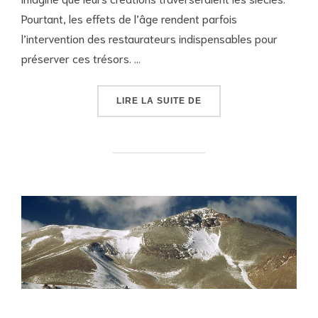
Pourtant, les effets de l’âge rendent parfois
l’intervention des restaurateurs indispensables pour
préserver ces trésors. …
« ŒUVRES D’ART RESTA
LIRE LA SUITE DE