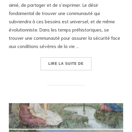
aimé, de partager et de s’exprimer. Le désir
fondamental de trouver une communauté qui
subviendra à ces besoins est universel, et de même
évolutionniste. Dans les temps préhistoriques, se
trouver une communauté pour assurer la sécurité face
aux conditions sévères de la vie …
« ALTÉRER SA VIE SEL
LIRE LA SUITE DE