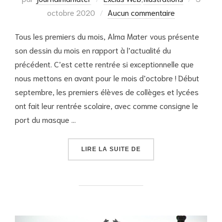
le
octobre 2020
Aucun commentaire
Tous les premiers du mois, Alma Mater vous présente
son dessin du mois en rapport à l’actualité du
précédent. C’est cette rentrée si exceptionnelle que
nous mettons en avant pour le mois d’octobre ! Début
septembre, les premiers élèves de collèges et lycées
ont fait leur rentrée scolaire, avec comme consigne le
port du masque …
« OCTOBRE 2020 : DESS
LIRE LA SUITE DE