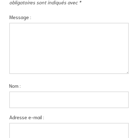
obligatoires sont indiqués avec
*
Message :
Nom :
Adresse e-mail :