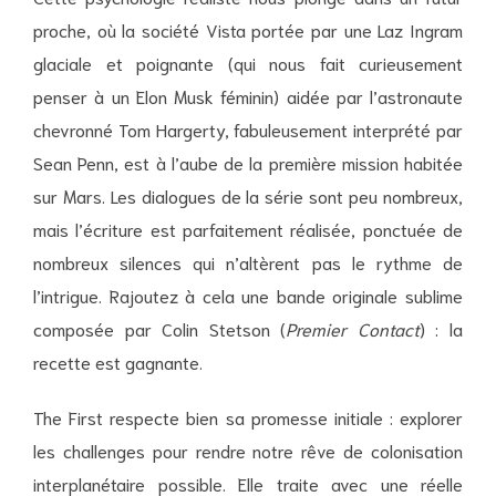
proche, où la société Vista portée par une Laz Ingram
glaciale et poignante (qui nous fait curieusement
penser à un Elon Musk féminin) aidée par l’astronaute
chevronné Tom Hargerty, fabuleusement interprété par
Sean Penn, est à l’aube de la première mission habitée
sur Mars. Les dialogues de la série sont peu nombreux,
mais l’écriture est parfaitement réalisée, ponctuée de
nombreux silences qui n’altèrent pas le rythme de
l’intrigue. Rajoutez à cela une bande originale sublime
composée par Colin Stetson (
Premier Contact
) : la
recette est gagnante.
The First respecte bien sa promesse initiale : explorer
les challenges pour rendre notre rêve de colonisation
interplanétaire possible. Elle traite avec une réelle