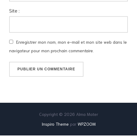
Site :
Enregistrer mon nom, mon e-mail et mon site web dans le
navigateur pour mon prochain commentaire.
Copyright © 2026 Alma Mater
Inspiro Theme
par
WPZOOM