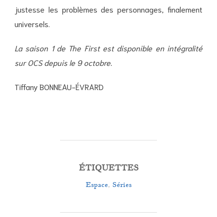
justesse les problèmes des personnages, finalement
universels.
La saison 1 de The First est disponible en intégralité
sur OCS depuis le 9 octobre.
Tiffany BONNEAU-ÉVRARD
ÉTIQUETTES
Espace
,
Séries