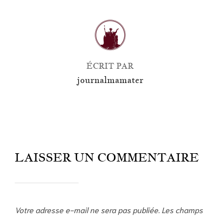
AUTEUR DE LA PUBLICATION
ÉCRIT PAR
journalmamater
LAISSER UN COMMENTAIRE
Votre adresse e-mail ne sera pas publiée.
Les champs