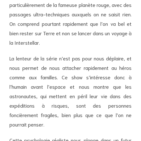
particulièrement de la fameuse planète rouge, avec des
passages ultra-techniques auxquels on ne saisit rien.
On comprend pourtant rapidement que l’on va bel et
bien rester sur Terre et non se lancer dans un voyage à
la Interstellar.
La lenteur de la série n’est pas pour nous déplaire, et
nous permet de nous attacher rapidement au héros
comme aux familles. Ce show s’intéresse donc à
l’humain avant l’espace et nous montre que les
astronautes, qui mettent en péril leur vie dans des
expéditions à risques, sont des personnes
foncièrement fragiles, bien plus que ce que l’on ne
pourrait penser.
Cette psychologie réaliste nous plonge dans un futur