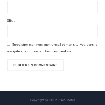
Site :
Enregistrer mon nom, mon e-mail et mon site web dans le
navigateur pour mon prochain commentaire.
Copyright © 2026 Alma Mater