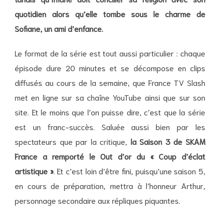
quotidien alors qu’elle tombe sous le charme de
Sofiane, un ami d’enfance.
Le format de la série est tout aussi particulier : chaque
épisode dure 20 minutes et se décompose en clips
diffusés au cours de la semaine, que France TV Slash
met en ligne sur sa chaîne YouTube ainsi que sur son
site. Et le moins que l’on puisse dire, c’est que la série
est un franc-succès. Saluée aussi bien par les
spectateurs que par la critique,
la Saison 3 de SKAM
France a remporté le Out d’or du « Coup d’éclat
artistique »
. Et c’est loin d’être fini, puisqu’une saison 5,
en cours de préparation, mettra à l’honneur Arthur,
personnage secondaire aux répliques piquantes.