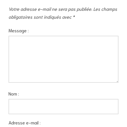
Votre adresse e-mail ne sera pas publiée.
Les champs
obligatoires sont indiqués avec
*
Message :
Nom :
Adresse e-mail :