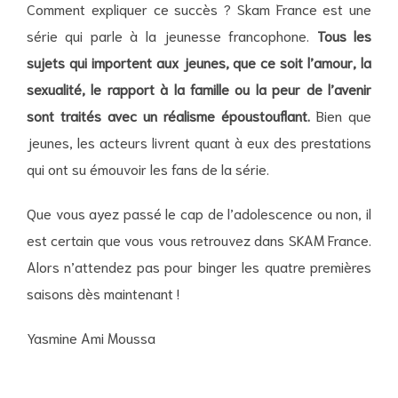
Comment expliquer ce succès ? Skam France est une
série qui parle à la jeunesse francophone.
Tous les
sujets qui importent aux jeunes, que ce soit l’amour, la
sexualité, le rapport à la famille ou la peur de l’avenir
sont traités avec un réalisme époustouflant.
Bien que
jeunes, les acteurs livrent quant à eux des prestations
qui ont su émouvoir les fans de la série.
Que vous ayez passé le cap de l’adolescence ou non, il
est certain que vous vous retrouvez dans SKAM France.
Alors n’attendez pas pour binger les quatre premières
saisons dès maintenant !
Yasmine Ami Moussa