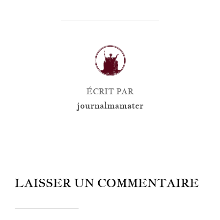
AUTEUR DE LA PUBLICATION
ÉCRIT PAR
journalmamater
LAISSER UN COMMENTAIRE