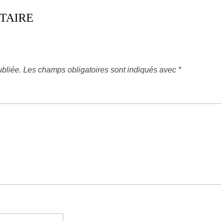
TAIRE
bliée.
Les champs obligatoires sont indiqués avec
*