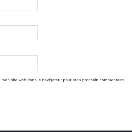
t mon site web dans le navigateur pour mon prochain commentaire.