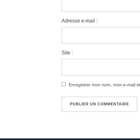
Adresse e-mail :
Site :
Enregistrer mon nom, mon e-mail e