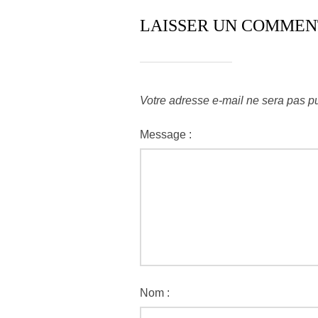
LAISSER UN COMMEN
Votre adresse e-mail ne sera pas pu
Message :
Nom :