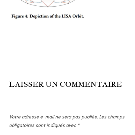
LAISSER UN COMMENTAIRE
Votre adresse e-mail ne sera pas publiée.
Les champs
obligatoires sont indiqués avec
*