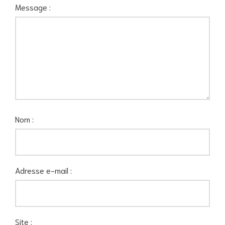
Message :
Nom :
Adresse e-mail :
Site :