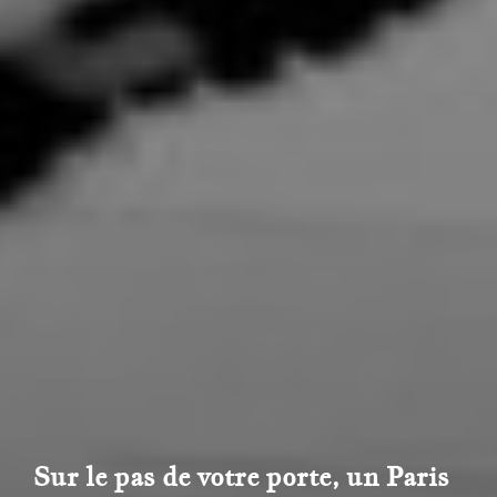
Sur le pas de votre porte, un Paris