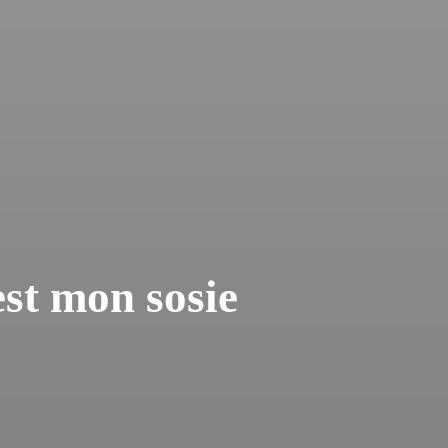
est mon sosie