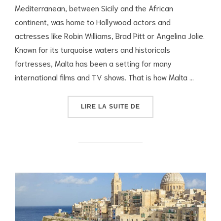
Mediterranean, between Sicily and the African
continent, was home to Hollywood actors and
actresses like Robin Williams, Brad Pitt or Angelina Jolie.
Known for its turquoise waters and historicals
fortresses, Malta has been a setting for many
international films and TV shows. That is how Malta …
« MALTA : “THE MEDIT
LIRE LA SUITE DE