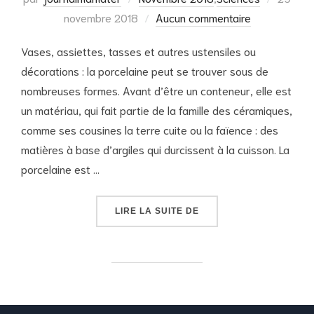
le
novembre 2018
Aucun commentaire
Vases, assiettes, tasses et autres ustensiles ou
décorations : la porcelaine peut se trouver sous de
nombreuses formes. Avant d’être un conteneur, elle est
un matériau, qui fait partie de la famille des céramiques,
comme ses cousines la terre cuite ou la faïence : des
matières à base d’argiles qui durcissent à la cuisson. La
porcelaine est …
« LA PORCELAINE »
LIRE LA SUITE DE