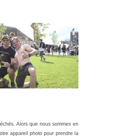
éméchés. Alors que nous sommes en
 notre appareil photo pour prendre la