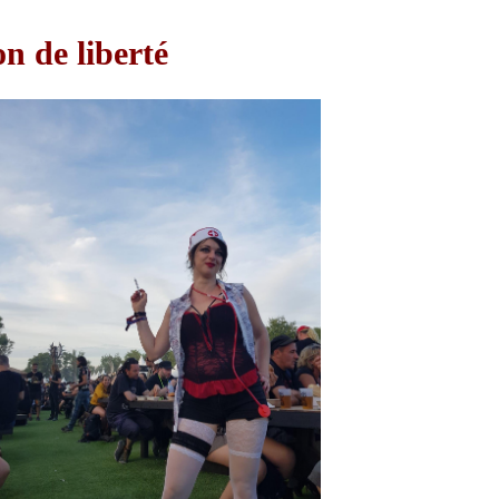
on de liberté