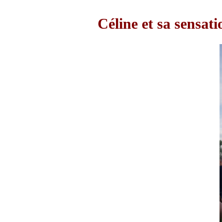
Céline et sa sensati