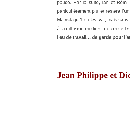
pause. Par la suite, Ian et Rémi 
particulièrement plu et restera l’
Mainstage 1 du festival, mais sans
à la diffusion en direct du concert
lieu de travail… de garde pour l’a
Jean Philippe et 