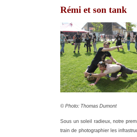
Rémi et son tank
© Photo: Thomas Dumont
Sous un soleil radieux, notre pr
train de photographier les infrastru