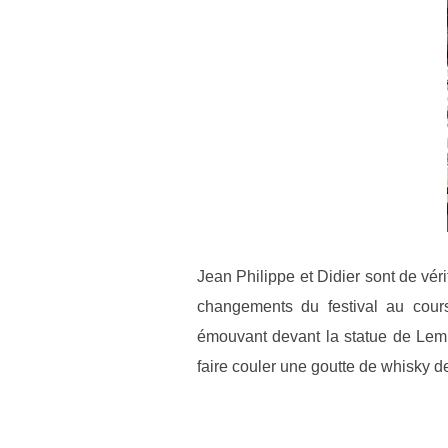
Jean Philippe et Didier sont de vér
changements du festival au cou
émouvant devant la statue de Lemm
faire couler une goutte de whisky de