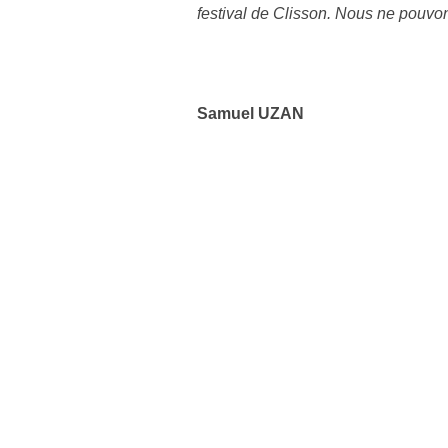
festival de Clisson. Nous ne pouvon
Samuel UZAN