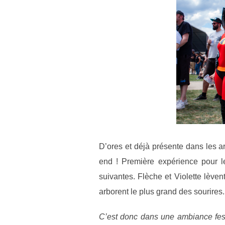
D’ores et déjà présente dans les ar
end ! Première expérience pour le
suivantes. Flèche et Violette lèvent
arborent le plus grand des sourires.
C’est donc dans une ambiance festi