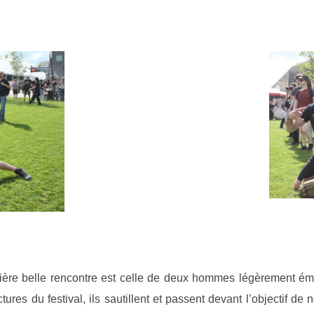
emière belle rencontre est celle de deux hommes légèrement 
ctures du festival, ils sautillent et passent devant l’objectif de