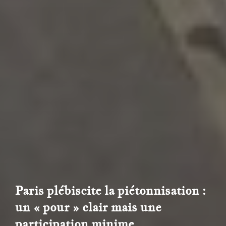
Paris plébiscite la piétonnisation :
un « pour » clair mais une
participation minime