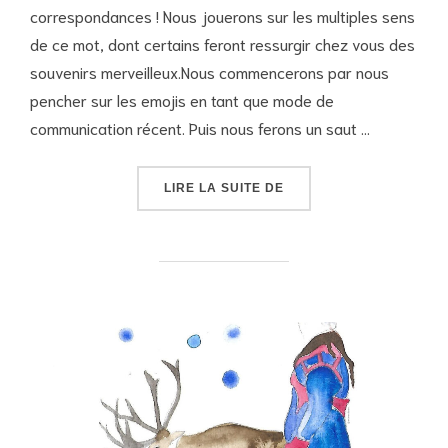
correspondances ! Nous jouerons sur les multiples sens
de ce mot, dont certains feront ressurgir chez vous des
souvenirs merveilleux.Nous commencerons par nous
pencher sur les emojis en tant que mode de
communication récent. Puis nous ferons un saut …
« JOURNAL PAPIER N°41
LIRE LA SUITE DE