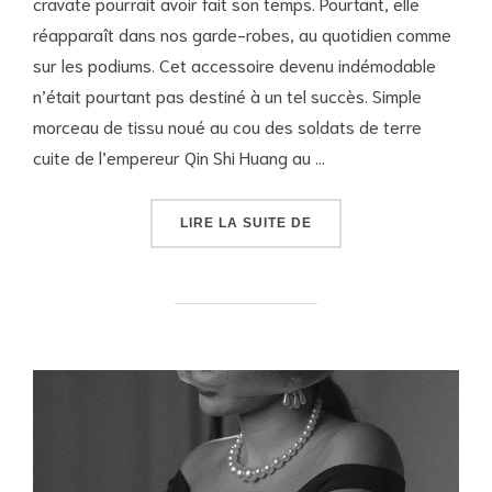
cravate pourrait avoir fait son temps. Pourtant, elle
réapparaît dans nos garde-robes, au quotidien comme
sur les podiums. Cet accessoire devenu indémodable
n’était pourtant pas destiné à un tel succès. Simple
morceau de tissu noué au cou des soldats de terre
cuite de l’empereur Qin Shi Huang au …
« LA CRAVATE : OBJET
LIRE LA SUITE DE