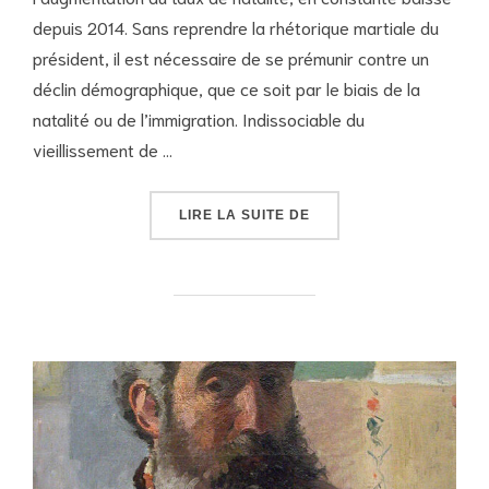
depuis 2014. Sans reprendre la rhétorique martiale du
président, il est nécessaire de se prémunir contre un
déclin démographique, que ce soit par le biais de la
natalité ou de l’immigration. Indissociable du
vieillissement de …
« POUR LA PRÉVISION 
LIRE LA SUITE DE