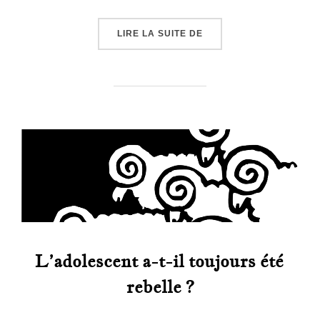
« LES « CATHERINETTES
LIRE LA SUITE DE
L’adolescent a-t-il toujours été
rebelle ?