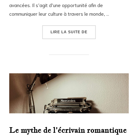
avancées. Il s’agit d’une opportunité afin de
communiquer leur culture à travers le monde, …
« LES SAMIS, DERNIER
LIRE LA SUITE DE
Le mythe de l’écrivain romantique