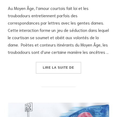
Au Moyen Âge, l’amour courtois fait loi et les
troubadours entretiennent parfois des
correspondances par lettres avec les gentes dames.
Cette interaction forme un jeu de séduction dans lequel
le courtisan se soumet et obéit aux volontés de la
dame. Poètes et conteurs itinérants du Moyen Âge, les
troubadours sont d’une certaine manière les ancêtres …
« LES LETTRES D’AMOU
LIRE LA SUITE DE