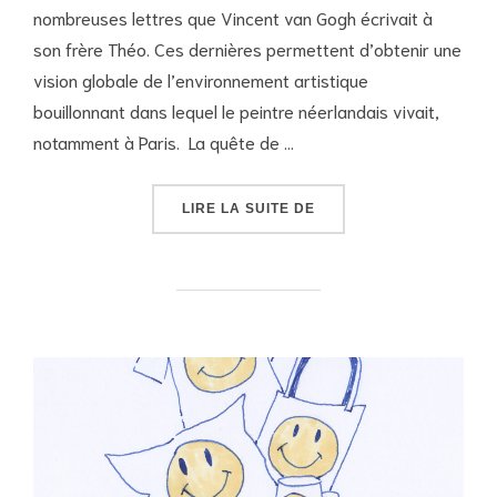
nombreuses lettres que Vincent van Gogh écrivait à
son frère Théo. Ces dernières permettent d’obtenir une
vision globale de l’environnement artistique
bouillonnant dans lequel le peintre néerlandais vivait,
notamment à Paris. La quête de …
« LES CORRESPONDANCE
LIRE LA SUITE DE