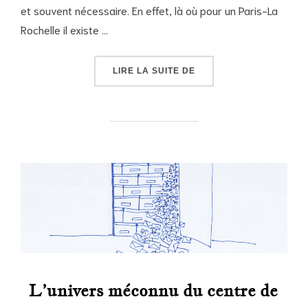
et souvent nécessaire. En effet, là où pour un Paris-La
Rochelle il existe …
« LES CORRESPONDANCE
LIRE LA SUITE DE
L’univers méconnu du centre de