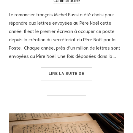
Le romancier français Michel Bussi a été choisi pour
répondre aux lettres envoyées au Père Noël cette
année. Il est le premier écrivain à occuper ce poste
depuis la création du secrétariat du Père Noël par la
Poste. Chaque année, près d’un million de lettres sont
envoyées au Père Noël. Une fois déposées dans la …
« LA LETTRE AU PÈRE N
LIRE LA SUITE DE